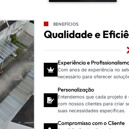
BENEFÍCIOS
Qualidade e Efici
Experiência e Profissionalism
Com anos de experiência no set
necessário para oferecer soluçõe
Personalização
Entendemos que cada projeto é ú
com nossos clientes para criar 
suas necessidades específicas.
Compromisso com o Cliente