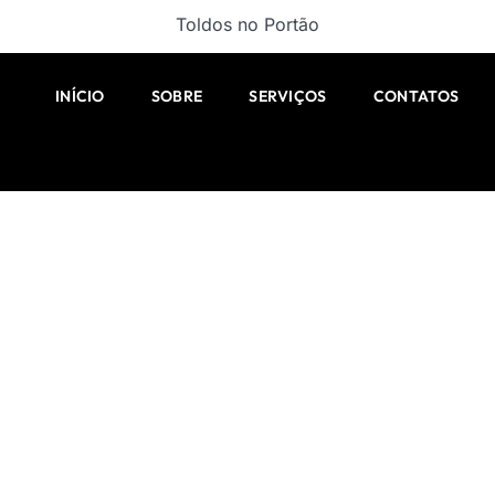
Toldos no Portão
INÍCIO
SOBRE
SERVIÇOS
CONTATOS