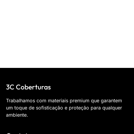
3C Coberturas
Trabalhamos com materiais premium que garantem
um toque de sofisticação e proteção para qualquer
ambiente.