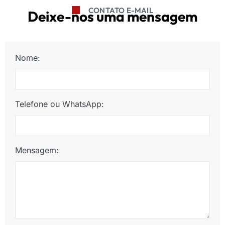
CONTATO E-MAIL
Deixe-nos uma mensagem
Nome:
Telefone ou WhatsApp:
Mensagem: