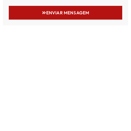
ENVIAR MENSAGEM