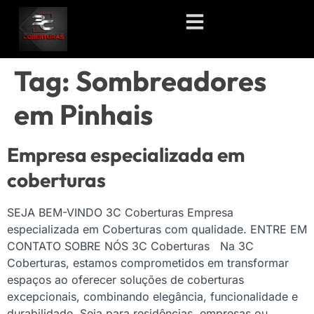
Tag:
Sombreadores
em Pinhais
Empresa especializada em
coberturas
SEJA BEM-VINDO 3C Coberturas Empresa
especializada em Coberturas com qualidade. ENTRE EM
CONTATO SOBRE NÓS 3C Coberturas Na 3C
Coberturas, estamos comprometidos em transformar
espaços ao oferecer soluções de coberturas
excepcionais, combinando elegância, funcionalidade e
durabilidade. Seja para residências, empresas ou